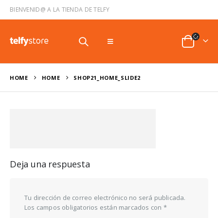
BIENVENID@ A LA TIENDA DE TELFY
HOME
HOME
SHOP21_HOME_SLIDE2
Deja una respuesta
Tu dirección de correo electrónico no será publicada.
Los campos obligatorios están marcados con
*