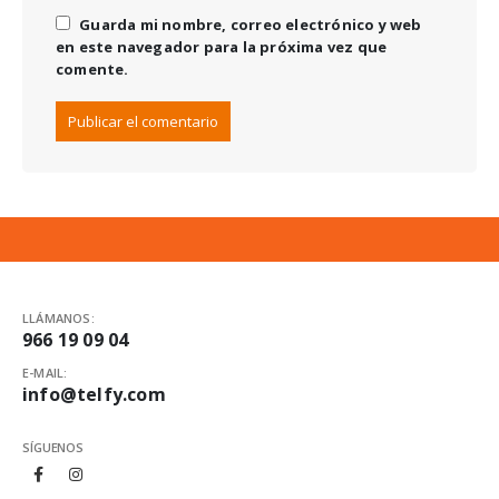
Guarda mi nombre, correo electrónico y web
en este navegador para la próxima vez que
comente.
LLÁMANOS:
966 19 09 04
E-MAIL:
info@telfy.com
SÍGUENOS