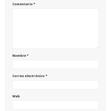
Comentario
*
Nombre
*
Correo electrónico
*
Web