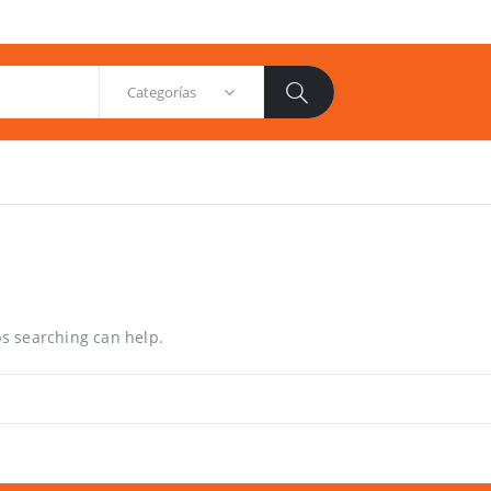
Categorías
ps searching can help.