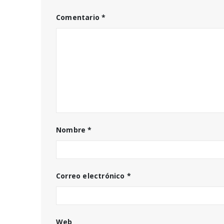
Comentario
*
Nombre
*
Correo electrónico
*
Web