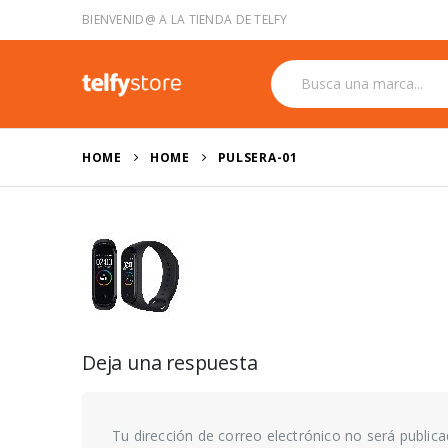
BIENVENID@ A LA TIENDA DE TELFY
HOME
HOME
PULSERA-01
Deja una respuesta
Tu dirección de correo electrónico no será publica