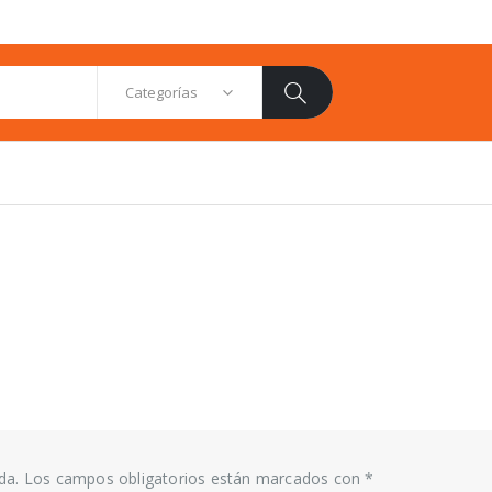
Categorías
da.
Los campos obligatorios están marcados con
*