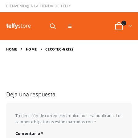
BIENVENID@ A LA TIENDA DE TELFY
HOME
HOME
CECOTEC-GRIS2
Deja una respuesta
Tu dirección de correo electrónico no será publicada.
Los
campos obligatorios están marcados con
*
Comentario
*