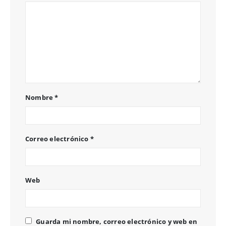
Nombre
*
Correo electrónico
*
Web
Guarda mi nombre, correo electrónico y web en