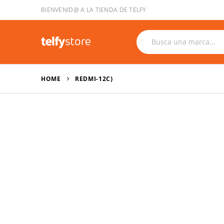
BIENVENID@ A LA TIENDA DE TELFY
HOME
REDMI-12C)