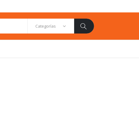
Categorías