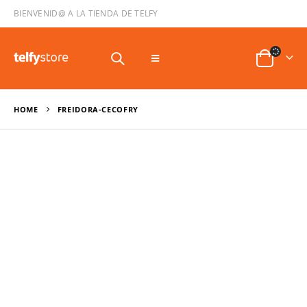
BIENVENID@ A LA TIENDA DE TELFY
HOME
FREIDORA-CECOFRY