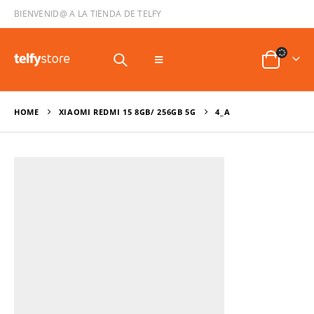
BIENVENID@ A LA TIENDA DE TELFY
HOME
XIAOMI REDMI 15 8GB/ 256GB 5G
4_A