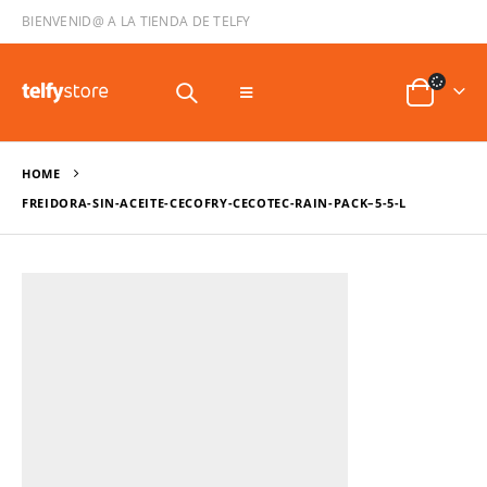
BIENVENID@ A LA TIENDA DE TELFY
HOME
FREIDORA-SIN-ACEITE-CECOFRY-CECOTEC-RAIN-PACK–5-5-L