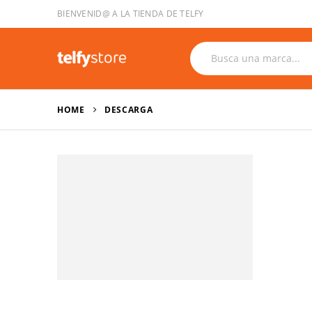
BIENVENID@ A LA TIENDA DE TELFY
HOME
DESCARGA