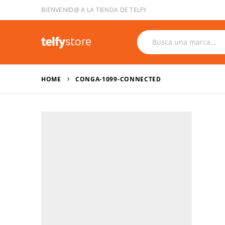
BIENVENID@ A LA TIENDA DE TELFY
HOME
CONGA-1099-CONNECTED