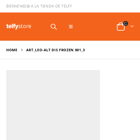
BIENVENID@ A LA TIENDA DE TELFY
HOME
ART_LEO-ALT DIS FROZEN 001_3