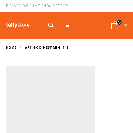
BIENVENID@ A LA TIENDA DE TELFY
HOME
ART_GOO-NEST MINI T_2